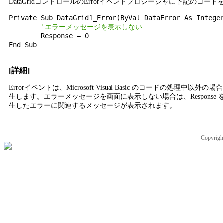
DataGridコントロールのErrorイベントプロシージャに下記のコー
Private Sub DataGrid1_Error(ByVal DataError As Integer
'エラーメッセージを表示しない
	Response = 0

End Sub

[詳細]
Errorイベントは、Microsoft Visual Basic のコードの処理
生します。エラーメッセージを画面に表示しない場合は、Response
生したエラーに関連するメッセージが表示されます。
Copyright