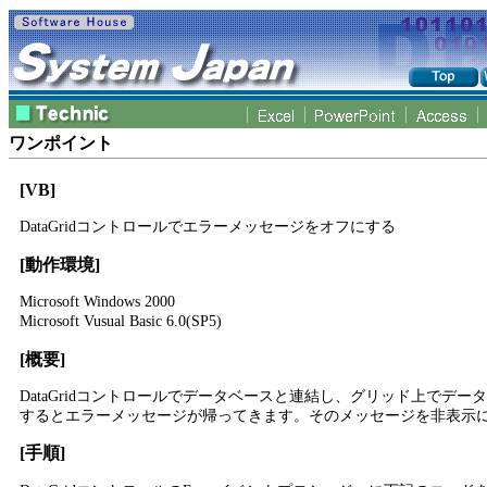
ワンポイント
[VB]
DataGridコントロールでエラーメッセージをオフにする
[動作環境]
Microsoft Windows 2000
Microsoft Vusual Basic 6.0(SP5)
[概要]
DataGridコントロールでデータベースと連結し、グリッド上でデ
するとエラーメッセージが帰ってきます。そのメッセージを非表示
[手順]